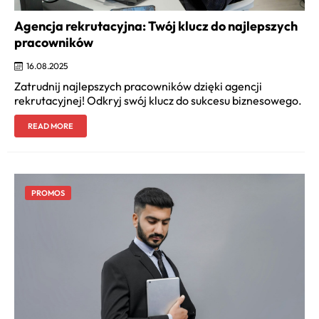
Agencja rekrutacyjna: Twój klucz do najlepszych
pracowników
16.08.2025
Zatrudnij najlepszych pracowników dzięki agencji
rekrutacyjnej! Odkryj swój klucz do sukcesu biznesowego.
READ MORE
PROMOS