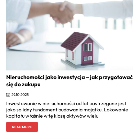
Nieruchomości jako inwestycja – jak przygotować
się do zakupu
29.10.2025
Inwestowanie w nieruchomości od lat postrzegane jest
jako solidny fundament budowania majątku. Lokowanie
kapitału właśnie w tę klasę aktywów wielu
READ MORE