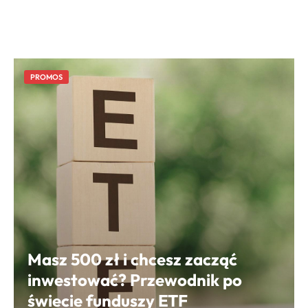
PROMOS
Masz 500 zł i chcesz zacząć
inwestować? Przewodnik po
świecie funduszy ETF