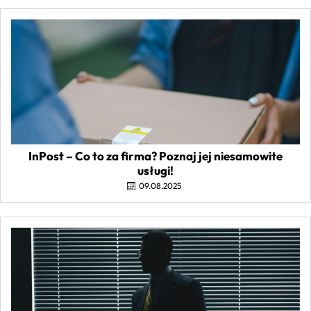
InPost – Co to za firma? Poznaj jej niesamowite
usługi!
09.08.2025