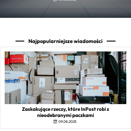
Najpopularniejsze wiadomości
Zaskakujące rzeczy, które InPost robi z
nieodebranymi paczkami
09.08.2025