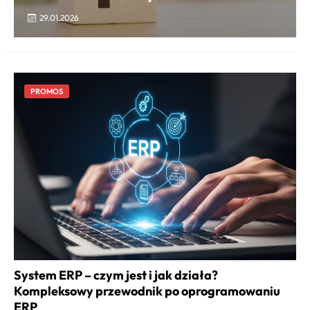
29.01.2026
PROMOS
System ERP – czym jest i jak działa?
Kompleksowy przewodnik po oprogramowaniu
ERP