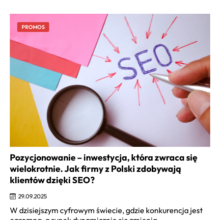
PROMOS
Pozycjonowanie – inwestycja, która zwraca się
wielokrotnie. Jak firmy z Polski zdobywają
klientów dzięki SEO?
29.09.2025
W dzisiejszym cyfrowym świecie, gdzie konkurencja jest