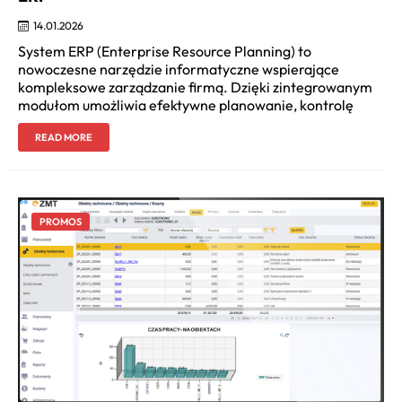
14.01.2026
System ERP (Enterprise Resource Planning) to
nowoczesne narzędzie informatyczne wspierające
kompleksowe zarządzanie firmą. Dzięki zintegrowanym
modułom umożliwia efektywne planowanie, kontrolę
READ MORE
PROMOS