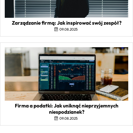
Zarządzanie firmą: Jak inspirować swój zespół?
09.08.2025
Firma a podatki: Jak uniknąć nieprzyjemnych
niespodzianek?
09.08.2025