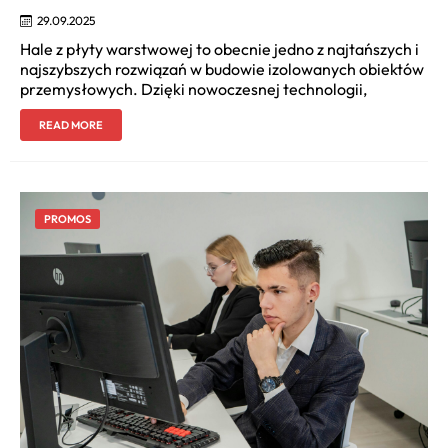
29.09.2025
Hale z płyty warstwowej to obecnie jedno z najtańszych i
najszybszych rozwiązań w budowie izolowanych obiektów
przemysłowych. Dzięki nowoczesnej technologii,
READ MORE
PROMOS