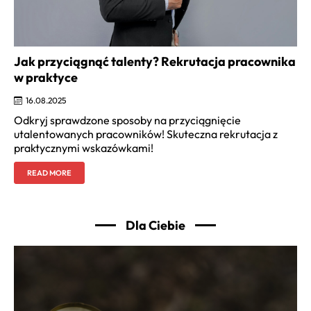
Jak przyciągnąć talenty? Rekrutacja pracownika
w praktyce
16.08.2025
Odkryj sprawdzone sposoby na przyciągnięcie
utalentowanych pracowników! Skuteczna rekrutacja z
praktycznymi wskazówkami!
READ MORE
Dla Ciebie