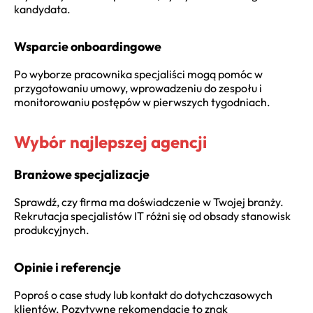
kandydata.
Wsparcie onboardingowe
Po wyborze pracownika specjaliści mogą pomóc w
przygotowaniu umowy, wprowadzeniu do zespołu i
monitorowaniu postępów w pierwszych tygodniach.
Wybór najlepszej agencji
Branżowe specjalizacje
Sprawdź, czy firma ma doświadczenie w Twojej branży.
Rekrutacja specjalistów IT różni się od obsady stanowisk
produkcyjnych.
Opinie i referencje
Poproś o case study lub kontakt do dotychczasowych
klientów. Pozytywne rekomendacje to znak