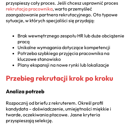
przyspieszy cały proces. Jeśli chcesz usprawnić proces
rekrutacja pracownika
, warto przemyśleć
zaangażowanie partnera rekrutacyjnego. Oto typowe
sytuacje, w których specjaliści się przydają:
Brak wewnętrznego zespołu HR lub duże obciążenie
pracą
Unikalne wymagania dotyczące kompetencji
Potrzeba szybkiego przyjęcia pracownika na
kluczowe stanowisko
Plany ekspansji na nowe rynki lub lokalizacje
Przebieg rekrutacji krok po kroku
Analiza potrzeb
Rozpocznij od briefu z rekruterem. Określ profil
kandydata – doświadczenie, umiejętności miękkie i
twarde, oczekiwania płacowe. Jasne kryteria
przyspieszają selekcję.