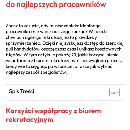
do najlepszych pracowników
Znasz to uczucie, gdy musisz znaleźć idealnego
pracownika i nie wiesz od czego zacząć? W takich
chwilach agencja rekrutacyjna to prawdziwy
sprzymierzeniec. Dzięki niej zyskujesz dostęp do szerokiej
puli kandydatów, oszczędzasz czas i unikasz kosztownych
błędów. W tym artykule pokażę Ci, jakie korzyści niesie
współpraca z biurem rekrutacyjnym, jak wygląda proces,
kiedy warto sięgnąć po wsparcie, a także jak wybrać
najlepszy zespół specjalistów.
Spis Treści
Korzyści współpracy z biurem
rekrutacyjnym