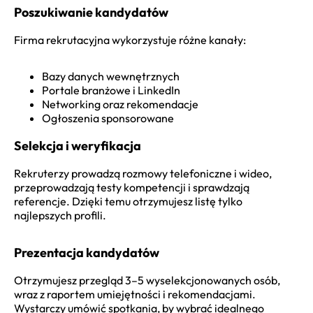
Poszukiwanie kandydatów
Firma rekrutacyjna wykorzystuje różne kanały:
Bazy danych wewnętrznych
Portale branżowe i LinkedIn
Networking oraz rekomendacje
Ogłoszenia sponsorowane
Selekcja i weryfikacja
Rekruterzy prowadzą rozmowy telefoniczne i wideo,
przeprowadzają testy kompetencji i sprawdzają
referencje. Dzięki temu otrzymujesz listę tylko
najlepszych profili.
Prezentacja kandydatów
Otrzymujesz przegląd 3–5 wyselekcjonowanych osób,
wraz z raportem umiejętności i rekomendacjami.
Wystarczy umówić spotkania, by wybrać idealnego