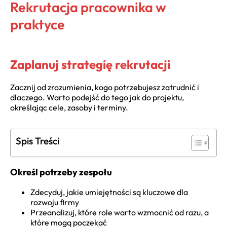
Rekrutacja pracownika w
praktyce
Zaplanuj strategię rekrutacji
Zacznij od zrozumienia, kogo potrzebujesz zatrudnić i
dlaczego. Warto podejść do tego jak do projektu,
określając cele, zasoby i terminy.
Spis Treści
Określ potrzeby zespołu
Zdecyduj, jakie umiejętności są kluczowe dla
rozwoju firmy
Przeanalizuj, które role warto wzmocnić od razu, a
które mogą poczekać