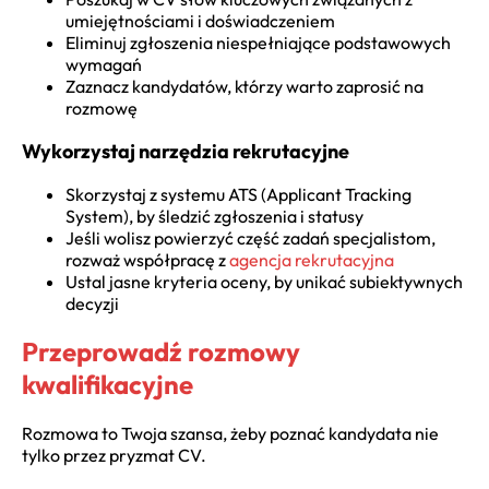
umiejętnościami i doświadczeniem
Eliminuj zgłoszenia niespełniające podstawowych
wymagań
Zaznacz kandydatów, którzy warto zaprosić na
rozmowę
Wykorzystaj narzędzia rekrutacyjne
Skorzystaj z systemu ATS (Applicant Tracking
System), by śledzić zgłoszenia i statusy
Jeśli wolisz powierzyć część zadań specjalistom,
rozważ współpracę z
agencja rekrutacyjna
Ustal jasne kryteria oceny, by unikać subiektywnych
decyzji
Przeprowadź rozmowy
kwalifikacyjne
Rozmowa to Twoja szansa, żeby poznać kandydata nie
tylko przez pryzmat CV.