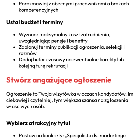
Porozmawiaj z obecnymi pracownikami o brakach
kompetencyjnych
Ustal budżet i terminy
Wyznacz maksymalny koszt zatrudnienia,
uwzględniając pensje i benefity
Zaplanuj terminy publikacji ogłoszenia, selekcji i
rozmów
Dodaj bufor czasowy na ewentualne korekty lub
kolejną turę rekrutacji
Stwórz angażujące ogłoszenie
Ogłoszenie to Twoja wizytówka w oczach kandydatów. Im
ciekawiej i czytelniej, tym większa szansa na zgłoszenia
właściwych osób.
Wybierz atrakcyjny tytuł
Postaw na konkrety: „Specjalista ds. marketingu