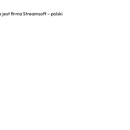
est firma Streamsoft – polski