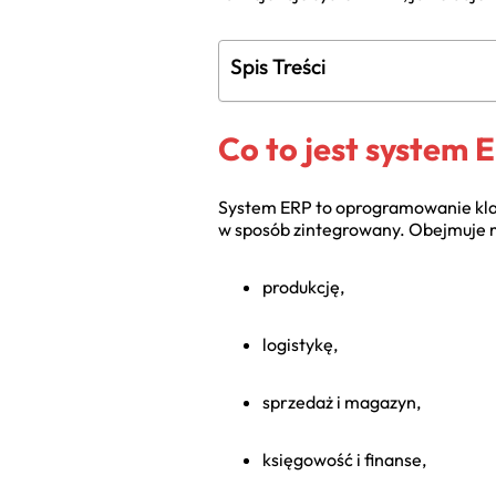
Spis Treści
Co to jest system 
System ERP to oprogramowanie klas
w sposób zintegrowany. Obejmuje 
produkcję,
logistykę,
sprzedaż i magazyn,
księgowość i finanse,