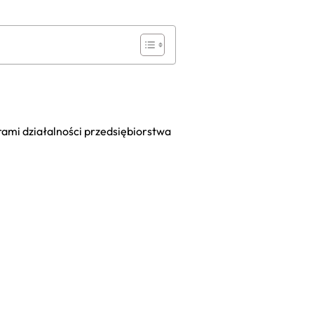
ami działalności przedsiębiorstwa