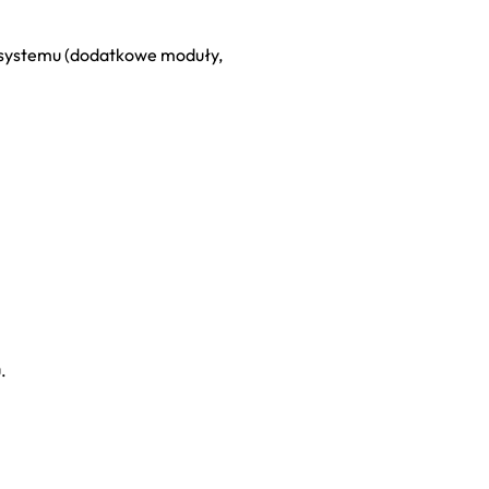
 systemu (dodatkowe moduły,
.