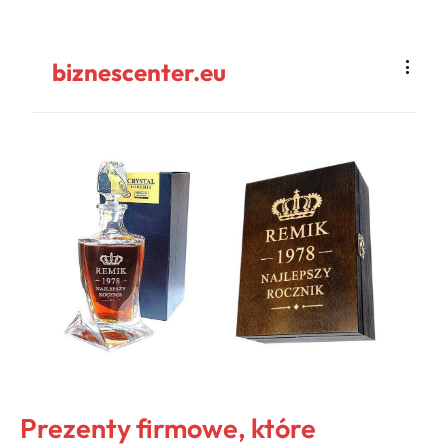
biznescenter.eu
Prezenty firmowe, które