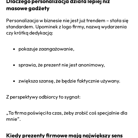
Dlaczego personalizacja działa lepiej niż
masowe gadżety
Personalizacja w biznesie nie jest już trendem – stała się
standardem. Upominek z logo firmy, nazwą wydarzenia
czy krótką dedykacją:
pokazuje zaangażowanie,
sprawia, że prezent nie jest anonimowy,
zwiększa szansę, że będzie faktycznie używany.
Z perspektywy odbiorcy to sygnał:
„Ta firma poświęciła czas, żeby zrobić coś specjalnie dla
mnie”.
Kiedy prezenty firmowe mają największy sens