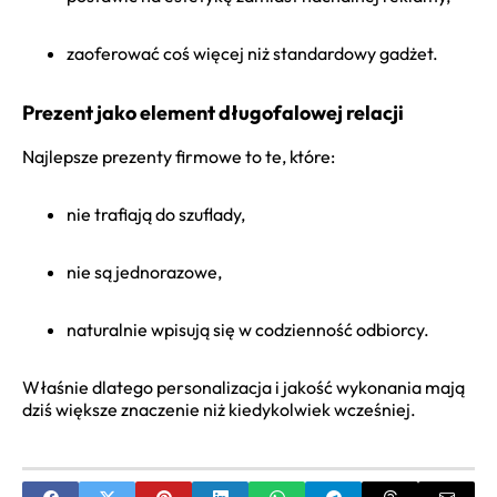
zaoferować coś więcej niż standardowy gadżet.
Prezent jako element długofalowej relacji
Najlepsze prezenty firmowe to te, które:
nie trafiają do szuflady,
nie są jednorazowe,
naturalnie wpisują się w codzienność odbiorcy.
Właśnie dlatego personalizacja i jakość wykonania mają
dziś większe znaczenie niż kiedykolwiek wcześniej.