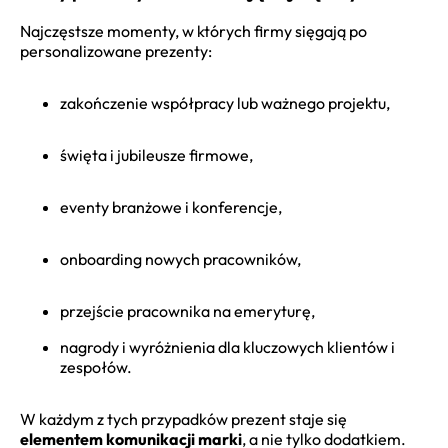
Najczęstsze momenty, w których firmy sięgają po
personalizowane prezenty:
zakończenie współpracy lub ważnego projektu,
święta i jubileusze firmowe,
eventy branżowe i konferencje,
onboarding nowych pracowników,
przejście pracownika na emeryturę,
nagrody i wyróżnienia dla kluczowych klientów i
zespołów.
W każdym z tych przypadków prezent staje się
elementem komunikacji marki
, a nie tylko dodatkiem.