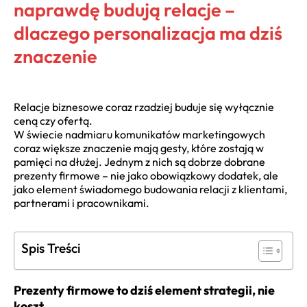
naprawdę budują relacje –
dlaczego personalizacja ma dziś
znaczenie
Relacje biznesowe coraz rzadziej buduje się wyłącznie
ceną czy ofertą.
W świecie nadmiaru komunikatów marketingowych
coraz większe znaczenie mają gesty, które zostają w
pamięci na dłużej. Jednym z nich są dobrze dobrane
prezenty firmowe – nie jako obowiązkowy dodatek, ale
jako element świadomego budowania relacji z klientami,
partnerami i pracownikami.
Spis Treści
Prezenty firmowe to dziś element strategii, nie
koszt