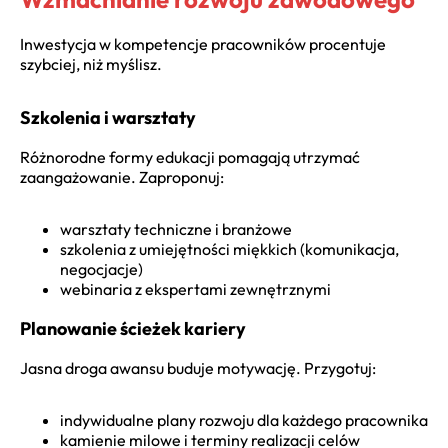
Inwestycja w kompetencje pracowników procentuje
szybciej, niż myślisz.
Szkolenia i warsztaty
Różnorodne formy edukacji pomagają utrzymać
zaangażowanie. Zaproponuj:
warsztaty techniczne i branżowe
szkolenia z umiejętności miękkich (komunikacja,
negocjacje)
webinaria z ekspertami zewnętrznymi
Planowanie ścieżek kariery
Jasna droga awansu buduje motywację. Przygotuj:
indywidualne plany rozwoju dla każdego pracownika
kamienie milowe i terminy realizacji celów