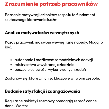
Zrozumienie potrzeb pracowników
Poznanie motywacji członków zespołu to fundament
skutecznego kierowania ludźmi.
Analiza motywatorów wewnętrznych
Każdy pracownik ma swoje wewnętrzne napędy. Mogą to
być:
autonomia i możliwość samodzielnych decyzji
mistrzostwo w wybranej dziedzinie
poczucie celowości wykonywanych zadań
Zastanów się, które z nich są kluczowe w twoim zespole.
Badanie satysfakcji i zaangażowania
Regularne ankiety i rozmowy pomagają zebrać cenne
dane. Warto: