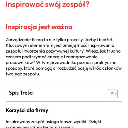
inspirować swój zespół?
Inspiracja jest ważna
Zarządzanie firmą to nie tylko procesy, liczby i budżet.
Kluczowym elementem jest umiejętność inspirowania
zespołu i tworzenia pozytywnej kultury. Wiesz, jak trudno
czasem podtrzymać energię i zaangażowanie
pracowników? W tym przewodniku poznasz praktyczne
sposoby, które pomogą ci rozbudzić pasję wśród członków
twojego zespołu.
Spis Treści
Korzyści dla firmy
Inspirowany zespół osiąga lepsze wyniki. Dzięki
pozytywnej atmosferze zyskujesz: