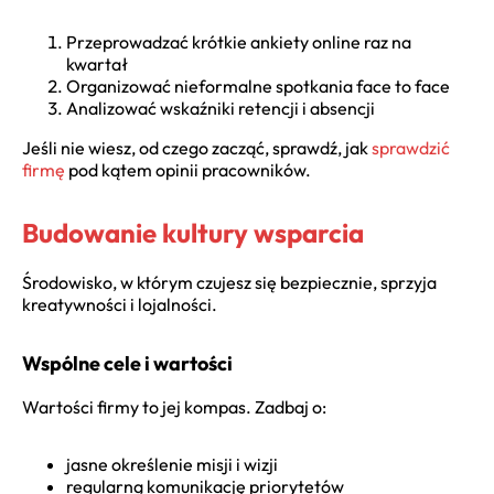
Przeprowadzać krótkie ankiety online raz na
kwartał
Organizować nieformalne spotkania face to face
Analizować wskaźniki retencji i absencji
Jeśli nie wiesz, od czego zacząć, sprawdź, jak
sprawdzić
firmę
pod kątem opinii pracowników.
Budowanie kultury wsparcia
Środowisko, w którym czujesz się bezpiecznie, sprzyja
kreatywności i lojalności.
Wspólne cele i wartości
Wartości firmy to jej kompas. Zadbaj o:
jasne określenie misji i wizji
regularną komunikację priorytetów