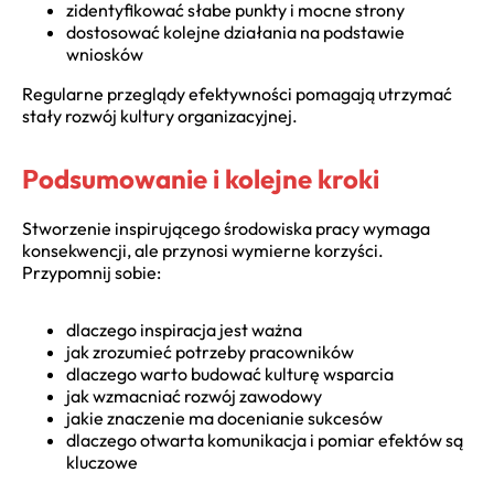
zidentyfikować słabe punkty i mocne strony
dostosować kolejne działania na podstawie
wniosków
Regularne przeglądy efektywności pomagają utrzymać
stały rozwój kultury organizacyjnej.
Podsumowanie i kolejne kroki
Stworzenie inspirującego środowiska pracy wymaga
konsekwencji, ale przynosi wymierne korzyści.
Przypomnij sobie:
dlaczego inspiracja jest ważna
jak zrozumieć potrzeby pracowników
dlaczego warto budować kulturę wsparcia
jak wzmacniać rozwój zawodowy
jakie znaczenie ma docenianie sukcesów
dlaczego otwarta komunikacja i pomiar efektów są
kluczowe