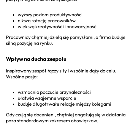
wyższy poziom produktywności
niższą rotację pracowników
większą kreatywność i innowacyjność
Pracownicy chętniej dzielą się pomysłami, a firma buduje
silną pozycję na rynku.
Wpływ na ducha zespołu
Inspirowany zespół łączy siły i wspólnie dąży do celu.
Wspólna pasja:
wzmacnia poczucie przynależności
ułatwia wzajemne wsparcie
buduje długotrwałe relacje między kolegami
Gdy czują się docenieni, chętniej angażują się w działania
poza standardowym zakresem obowiązków.