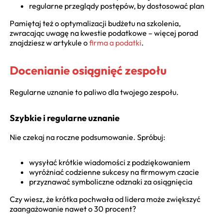
regularne przeglądy postępów, by dostosować plan
Pamiętaj też o optymalizacji budżetu na szkolenia,
zwracając uwagę na kwestie podatkowe – więcej porad
znajdziesz w artykule o
firma a podatki
.
Docenianie osiągnięć zespołu
Regularne uznanie to paliwo dla twojego zespołu.
Szybkie i regularne uznanie
Nie czekaj na roczne podsumowanie. Spróbuj:
wysyłać krótkie wiadomości z podziękowaniem
wyróżniać codzienne sukcesy na firmowym czacie
przyznawać symboliczne odznaki za osiągnięcia
Czy wiesz, że krótka pochwała od lidera może zwiększyć
zaangażowanie nawet o 30 procent?