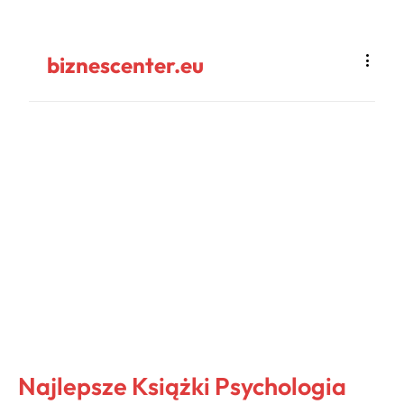
biznescenter.eu
Najlepsze Książki Psychologia