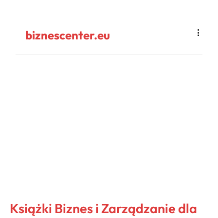
biznescenter.eu
Książki Biznes i Zarządzanie dla