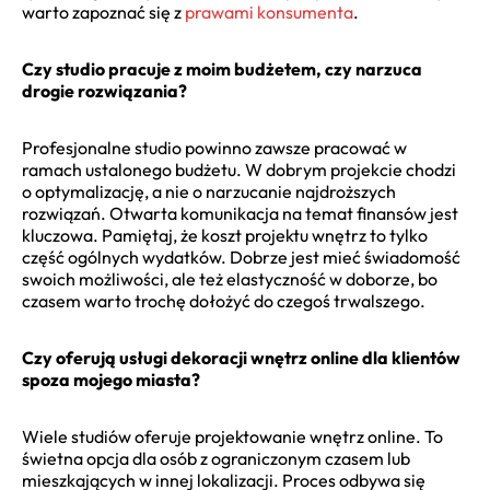
warto zapoznać się z
prawami konsumenta
.
Czy studio pracuje z moim budżetem, czy narzuca
drogie rozwiązania?
Profesjonalne studio powinno zawsze pracować w
ramach ustalonego budżetu. W dobrym projekcie chodzi
o optymalizację, a nie o narzucanie najdroższych
rozwiązań. Otwarta komunikacja na temat finansów jest
kluczowa. Pamiętaj, że koszt projektu wnętrz to tylko
część ogólnych wydatków. Dobrze jest mieć świadomość
swoich możliwości, ale też elastyczność w doborze, bo
czasem warto trochę dołożyć do czegoś trwalszego.
Czy oferują usługi dekoracji wnętrz online dla klientów
spoza mojego miasta?
Wiele studiów oferuje projektowanie wnętrz online. To
świetna opcja dla osób z ograniczonym czasem lub
mieszkających w innej lokalizacji. Proces odbywa się