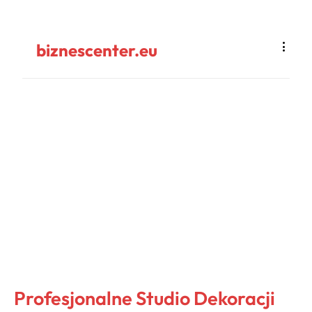
biznescenter.eu
Profesjonalne Studio Dekoracji