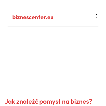
biznescenter.eu
Jak znaleźć pomysł na biznes?