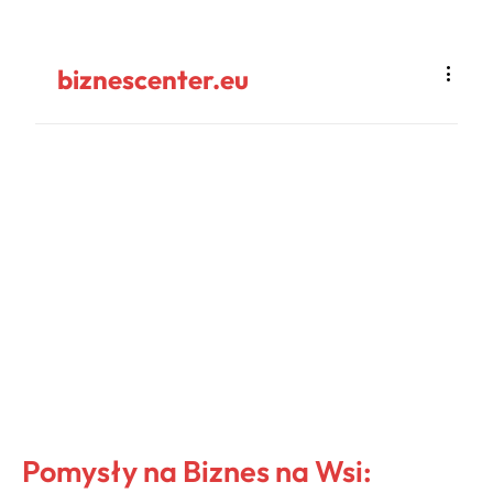
biznescenter.eu
Pomysły na Biznes na Wsi: