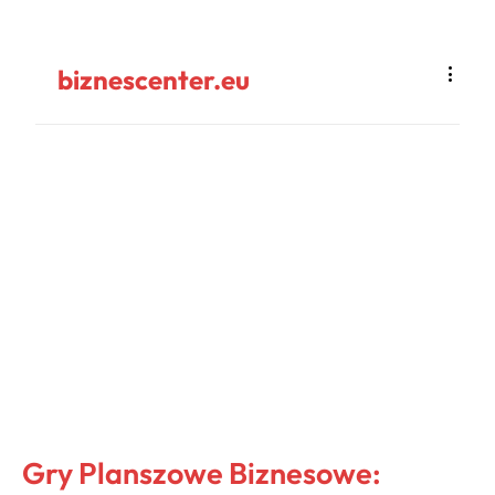
biznescenter.eu
Gry Planszowe Biznesowe: