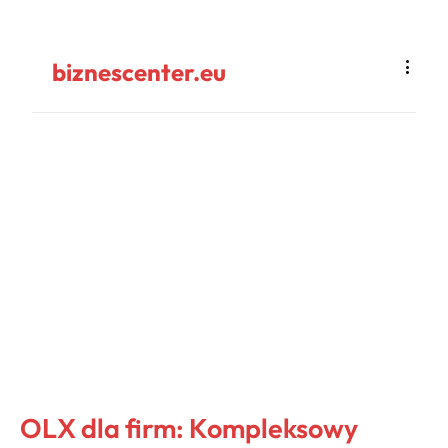
biznescenter.eu
OLX dla firm: Kompleksowy