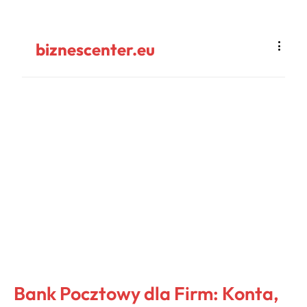
biznescenter.eu
Bank Pocztowy dla Firm: Konta,