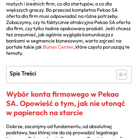
małych i średnich firm, co dla startupów, a co dla
większych graczy. Bo przecież kompletna Pekao SA
oferta dla firm musi odpowiadać na różne potrzeby.
Zobaczymy, czy to faktycznie atrakcyjna Pekao SA oferta
dla firm, czy tylko ładnie opakowany produkt. Jeśli chcesz
też zrozumieć, jak ogólnie wygląda komunikacja z
bankami w segmencie biznesowym, warto zajrzeć na
portale takie jak
Biznes Center
, które często poruszają te
tematy.
Spis Treści
Wybór konta firmowego w Pekao
SA. Opowieść o tym, jak nie utonąć
w papierach na starcie
Dobrze, zacznijmy od fundamentu, od absolutnej
podstawy, bez której nie da się prowadzić legalnego