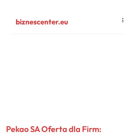
biznescenter.eu
Pekao SA Oferta dla Firm: