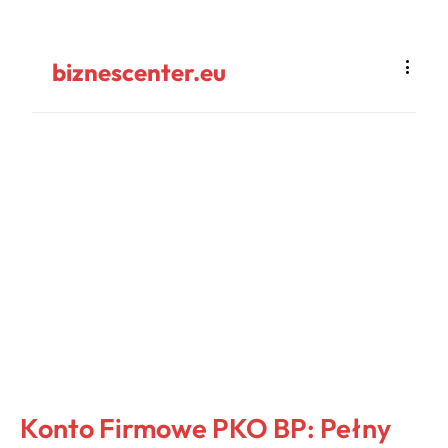
biznescenter.eu
Konto Firmowe PKO BP: Pełny