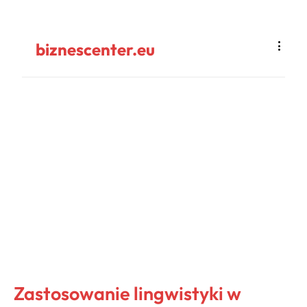
biznescenter.eu
Zastosowanie lingwistyki w