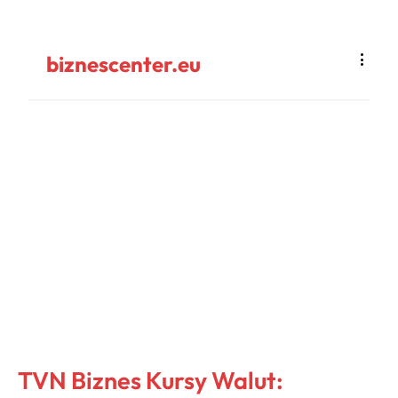
biznescenter.eu
TVN Biznes Kursy Walut: