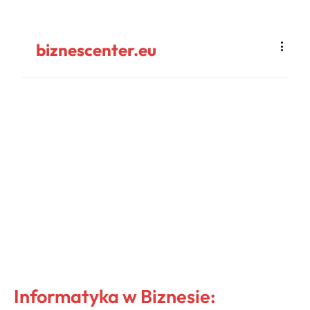
biznescenter.eu
Informatyka w Biznesie: