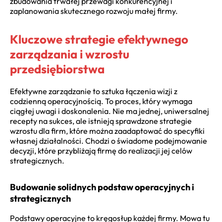
zbudowania trwałej przewagi konkurencyjnej i
zaplanowania skutecznego rozwoju małej firmy.
Kluczowe strategie efektywnego
zarządzania i wzrostu
przedsiębiorstwa
Efektywne zarządzanie to sztuka łączenia wizji z
codzienną operacyjnością. To proces, który wymaga
ciągłej uwagi i doskonalenia. Nie ma jednej, uniwersalnej
recepty na sukces, ale istnieją sprawdzone strategie
wzrostu dla firm, które można zaadaptować do specyfiki
własnej działalności. Chodzi o świadome podejmowanie
decyzji, które przybliżają firmę do realizacji jej celów
strategicznych.
Budowanie solidnych podstaw operacyjnych i
strategicznych
Podstawy operacyjne to kręgosłup każdej firmy. Mowa tu