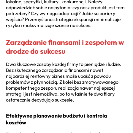
lokalnej specyfiki, kultury i konkurencji. Należy
odpowiedzieć sobie na pytania: czy nasz produkt jest tam
potrzebny? Czy wymaga adaptacji? Jakie są bariery
wejścia? Przemyślana strategia ekspansji minimalizuje
ryzyko i maksymalizuje szanse na sukces.
Zarządzanie finansami i zespołem w
drodze do sukcesu
Dwa kluczowe zasoby każdej firmy to pieniądze i ludzie.
Bez skutecznego zarządzania finansami nawet
najbardziej rentowny biznes może upaść z powodu
problemów z płynnością. Z kolei bez zmotywowanego i
kompetentnego zespołu realizacja nawet najlepszej
strategii jest niemożliwa, bo to właśnie te dwa filary
ostatecznie decydują o sukcesie.
Efektywne planowanie budżetu i kontrola
kosztów