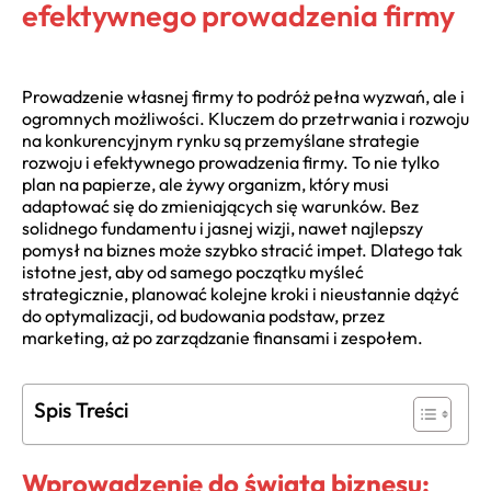
efektywnego prowadzenia firmy
Prowadzenie własnej firmy to podróż pełna wyzwań, ale i
ogromnych możliwości. Kluczem do przetrwania i rozwoju
na konkurencyjnym rynku są przemyślane strategie
rozwoju i efektywnego prowadzenia firmy. To nie tylko
plan na papierze, ale żywy organizm, który musi
adaptować się do zmieniających się warunków. Bez
solidnego fundamentu i jasnej wizji, nawet najlepszy
pomysł na biznes może szybko stracić impet. Dlatego tak
istotne jest, aby od samego początku myśleć
strategicznie, planować kolejne kroki i nieustannie dążyć
do optymalizacji, od budowania podstaw, przez
marketing, aż po zarządzanie finansami i zespołem.
Spis Treści
Wprowadzenie do świata biznesu: