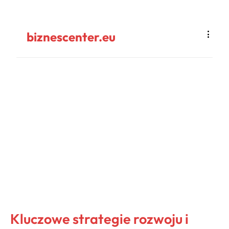
biznescenter.eu
Kluczowe strategie rozwoju i