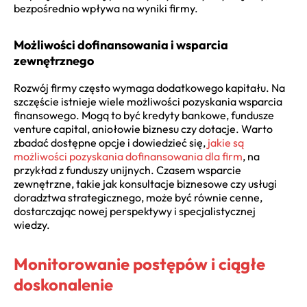
bezpośrednio wpływa na wyniki firmy.
Możliwości dofinansowania i wsparcia
zewnętrznego
Rozwój firmy często wymaga dodatkowego kapitału. Na
szczęście istnieje wiele możliwości pozyskania wsparcia
finansowego. Mogą to być kredyty bankowe, fundusze
venture capital, aniołowie biznesu czy dotacje. Warto
zbadać dostępne opcje i dowiedzieć się,
jakie są
możliwości pozyskania dofinansowania dla firm
, na
przykład z funduszy unijnych. Czasem wsparcie
zewnętrzne, takie jak konsultacje biznesowe czy usługi
doradztwa strategicznego, może być równie cenne,
dostarczając nowej perspektywy i specjalistycznej
wiedzy.
Monitorowanie postępów i ciągłe
doskonalenie