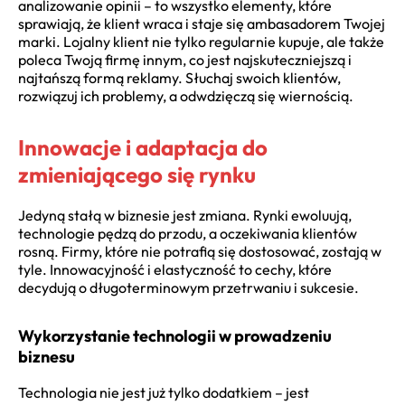
analizowanie opinii – to wszystko elementy, które
sprawiają, że klient wraca i staje się ambasadorem Twojej
marki. Lojalny klient nie tylko regularnie kupuje, ale także
poleca Twoją firmę innym, co jest najskuteczniejszą i
najtańszą formą reklamy. Słuchaj swoich klientów,
rozwiązuj ich problemy, a odwdzięczą się wiernością.
Innowacje i adaptacja do
zmieniającego się rynku
Jedyną stałą w biznesie jest zmiana. Rynki ewoluują,
technologie pędzą do przodu, a oczekiwania klientów
rosną. Firmy, które nie potrafią się dostosować, zostają w
tyle. Innowacyjność i elastyczność to cechy, które
decydują o długoterminowym przetrwaniu i sukcesie.
Wykorzystanie technologii w prowadzeniu
biznesu
Technologia nie jest już tylko dodatkiem – jest