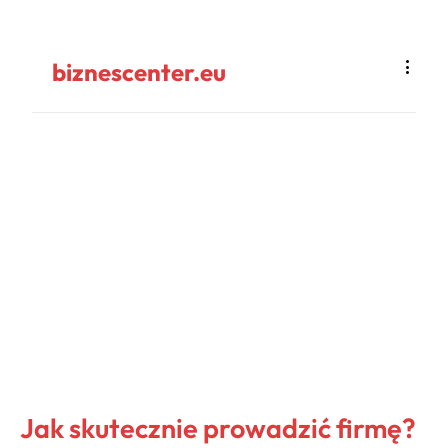
biznescenter.eu
Jak skutecznie prowadzić firmę?