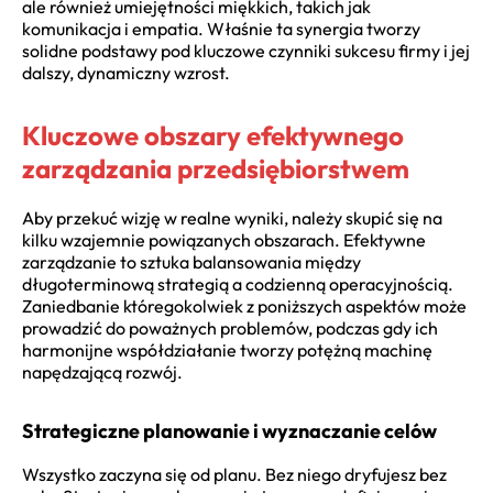
ale również umiejętności miękkich, takich jak
komunikacja i empatia. Właśnie ta synergia tworzy
solidne podstawy pod kluczowe czynniki sukcesu firmy i jej
dalszy, dynamiczny wzrost.
Kluczowe obszary efektywnego
zarządzania przedsiębiorstwem
Aby przekuć wizję w realne wyniki, należy skupić się na
kilku wzajemnie powiązanych obszarach. Efektywne
zarządzanie to sztuka balansowania między
długoterminową strategią a codzienną operacyjnością.
Zaniedbanie któregokolwiek z poniższych aspektów może
prowadzić do poważnych problemów, podczas gdy ich
harmonijne współdziałanie tworzy potężną machinę
napędzającą rozwój.
Strategiczne planowanie i wyznaczanie celów
Wszystko zaczyna się od planu. Bez niego dryfujesz bez