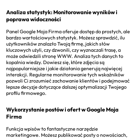
Analiza statystyk: Monitorowanie wyników i
poprawa widoczności
Panel Google Moja Firma oferuje dostęp do prostych, ale
bardzo wartościowych statystyk. Możesz sprawdzić, ilu
użytkowników znalazło Twoją firmę, jakich słów
kluczowych użyli, czy dzwonili, czy wyznaczali trasę, a
może odwiedzili stronę WWW. Analiza tych danych to
kopalnia wiedzy. Dowiesz się, które zdjęcia są
najpopularniejsze i jakie działania generują najwięcej
interakcji. Regularne monitorowanie tych wskaźników
pozwoli Ci zrozumieć zachowanie klientów i podejmować
lepsze decyzje dotyczące dalszej optymalizacji Twojego
profilu firmowego.
Wykorzystanie postów i ofert w Google Moja
Firma
Funkcja wpisów to fantastyczne narzędzie
marketingowe. Możesz publikować posty o nowościach,