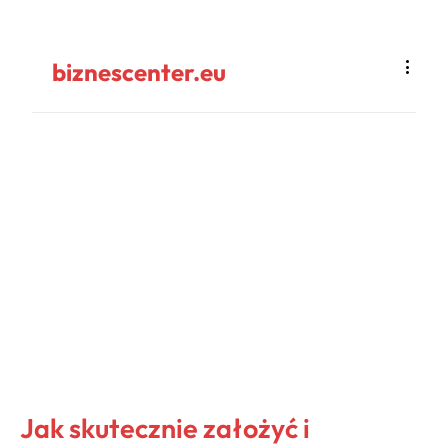
biznescenter.eu
Jak skutecznie założyć i