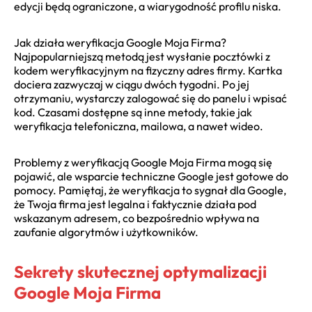
edycji będą ograniczone, a wiarygodność profilu niska.
Jak działa weryfikacja Google Moja Firma?
Najpopularniejszą metodą jest wysłanie pocztówki z
kodem weryfikacyjnym na fizyczny adres firmy. Kartka
dociera zazwyczaj w ciągu dwóch tygodni. Po jej
otrzymaniu, wystarczy zalogować się do panelu i wpisać
kod. Czasami dostępne są inne metody, takie jak
weryfikacja telefoniczna, mailowa, a nawet wideo.
Problemy z weryfikacją Google Moja Firma mogą się
pojawić, ale wsparcie techniczne Google jest gotowe do
pomocy. Pamiętaj, że weryfikacja to sygnał dla Google,
że Twoja firma jest legalna i faktycznie działa pod
wskazanym adresem, co bezpośrednio wpływa na
zaufanie algorytmów i użytkowników.
Sekrety skutecznej optymalizacji
Google Moja Firma