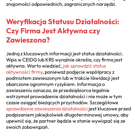
znajomości odpowiednich, zagranicznych narzędzi.
Weryfikacja Statusu Działalności:
Czy Firma Jest Aktywna czy
Zawieszona?
Jedną z kluczowych informacji jest status działalności.
Wpis w CEIDG lub KRS wyraźnie określa, czy firma jest
aktywna. Warto wiedzieć,
jak sprawdzić status
aktywności firmy
, ponieważ podjęcie współpracy z
podmiotem zawieszonym lub w trakcie likwidacji jest
obarczone ogromnym ryzykiem. Informacja o
zawieszeniu oznacza, że przedsiębiorca legalnie
wstrzymał prowadzenie działalności i nie może w tym
czasie osiągać bieżących przychodów. Szczegółowe
sprawdzenie zawieszenia działalności
jest kluczowe przed
podpisaniem jakiejkolwiek długoterminowej umowy, aby
upewnić się, że partner będzie w stanie wywiązać się ze
swoich zobowiązań.