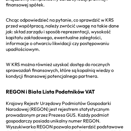
finansowej spółek.
Chcąc odpowiedzieć na pytanie, co sprawdzić w KRS
przed współpracą, należy zwrócić uwagę na takie dane
jak: skład zarządu i sposób reprezentacji, wysokość
kapitału zakładowego, ewentualne zaległości,
informacje o otwarciu likwidacji czy postępowaniu
upadłościowym.
W KRS można również uzyskać dostęp do rocznych
sprawozdań finansowych, które są kopalnią wiedzy o
kondycji finansowej potencjalnego partnera.
REGON i Biała Lista Podatników VAT
Krajowy Rejestr Urzędowy Podmiotów Gospodarki
Narodowej (REGON) jest rejestrem statystycznym
prowadzonym przez Prezesa GUS. Każdy podmiot
gospodarczy posiada unikalny numer REGON.
Wyszukiwarka REGON pozwala potwierdzić podstawowe