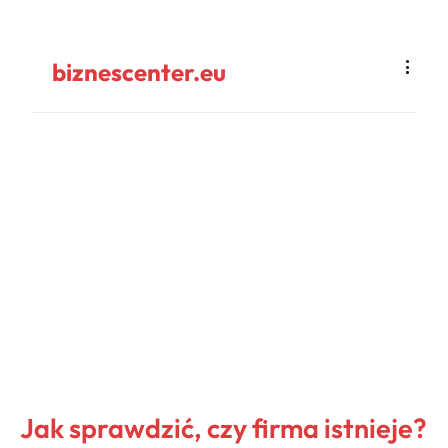
biznescenter.eu
Jak sprawdzić, czy firma istnieje?