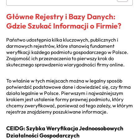
Główne Rejestry i Bazy Danych:
Gdzie Szukać Informacji o Firmie?
Państwo udostępnia kilka kluczowych, publicznych i
darmowych rejestrów, które stanowią fundament
weryfikacji każdego podmiotu gospodarczego w Polsce.
Znajomość ich przeznaczenia to pierwszy krok do
skutecznego sprawdzenia wiarygodności firmy online.
To właśnie w tych miejscach można w legalny sposób
potwierdzić podstawowe dane i dowiedzieć się, czy firma
działa legalnie w Polsce. Pierwszym i najważniejszym
krokiem jest ustalenie formy prawnej podmiotu, który
chcemy zweryfikować, ponieważ od tego zależy, w którym
rejestrze znajdziemy poszukiwane informacje.
CEIDG: Szybka Weryfikacja Jednoosobowych
Działalności Gospodarczych