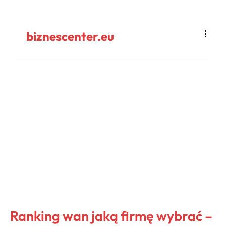
biznescenter.eu
Ranking wan jaką firmę wybrać –