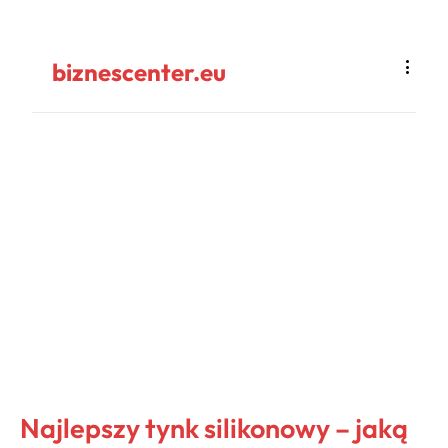
biznescenter.eu
Najlepszy tynk silikonowy – jaką