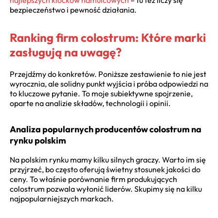
bezpieczeństwo i pewność działania.
Ranking firm colostrum: Które marki
zasługują na uwagę?
Przejdźmy do konkretów. Poniższe zestawienie to nie jest
wyrocznia, ale solidny punkt wyjścia i próba odpowiedzi na
to kluczowe pytanie. To moje subiektywne spojrzenie,
oparte na analizie składów, technologii i opinii.
Analiza popularnych producentów colostrum na
rynku polskim
Na polskim rynku mamy kilku silnych graczy. Warto im się
przyjrzeć, bo często oferują świetny stosunek jakości do
ceny. To właśnie porównanie firm produkujących
colostrum pozwala wyłonić liderów. Skupimy się na kilku
najpopularniejszych markach.