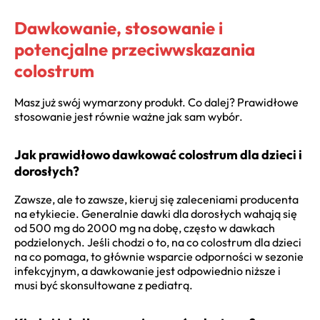
Dawkowanie, stosowanie i
potencjalne przeciwwskazania
colostrum
Masz już swój wymarzony produkt. Co dalej? Prawidłowe
stosowanie jest równie ważne jak sam wybór.
Jak prawidłowo dawkować colostrum dla dzieci i
dorosłych?
Zawsze, ale to zawsze, kieruj się zaleceniami producenta
na etykiecie. Generalnie dawki dla dorosłych wahają się
od 500 mg do 2000 mg na dobę, często w dawkach
podzielonych. Jeśli chodzi o to, na co colostrum dla dzieci
na co pomaga, to głównie wsparcie odporności w sezonie
infekcyjnym, a dawkowanie jest odpowiednio niższe i
musi być skonsultowane z pediatrą.