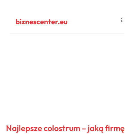
biznescenter.eu
Najlepsze colostrum – jaką firmę