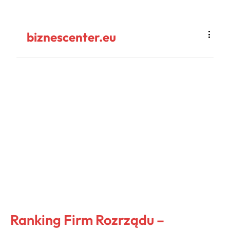
biznescenter.eu
Ranking Firm Rozrządu –