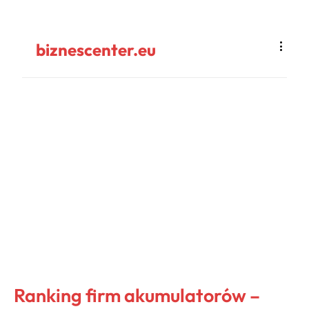
biznescenter.eu
Ranking firm akumulatorów –