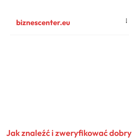
biznescenter.eu
Jak znaleźć i zweryfikować dobry