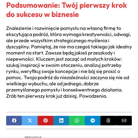
Podsumowanie: Twój pierwszy krok
do sukcesu w biznesie
Znalezienie i rozwinięcie pomysłu na własną firmę to
ekscytująca podróż, która wymaga kreatywności, odwagi,
ale przede wszystkim strategicznego myślenia i
dyscypliny. Pamiętaj, że nie ma czegoś takiego jak idealny
moment na start. Zawsze będą jakieś przeszkody i
niepewności. Kluczem jest zacząć od małych kroków:
szukaj inspiracji w swoim otoczeniu, analizuj potrzeby
rynku, weryfikuj swoje koncepcje i nie bój się prosić o
pomoc. Twoja podróż do niezależności zaczyna się nie od
wielkiego wybuchu, ale od jednego, dobrze
przemyślanego pomysłu i konsekwentnego działania.
Zrób ten pierwszy krok już dzisiaj. Powodzenia.
PREVIOUS