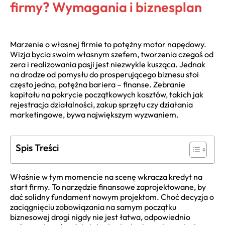
firmy? Wymagania i biznesplan
Marzenie o własnej firmie to potężny motor napędowy.
Wizja bycia swoim własnym szefem, tworzenia czegoś od
zera i realizowania pasji jest niezwykle kusząca. Jednak
na drodze od pomysłu do prosperującego biznesu stoi
często jedna, potężna bariera – finanse. Zebranie
kapitału na pokrycie początkowych kosztów, takich jak
rejestracja działalności, zakup sprzętu czy działania
marketingowe, bywa największym wyzwaniem.
Spis Treści
Właśnie w tym momencie na scenę wkracza kredyt na
start firmy. To narzędzie finansowe zaprojektowane, by
dać solidny fundament nowym projektom. Choć decyzja o
zaciągnięciu zobowiązania na samym początku
biznesowej drogi nigdy nie jest łatwa, odpowiednio