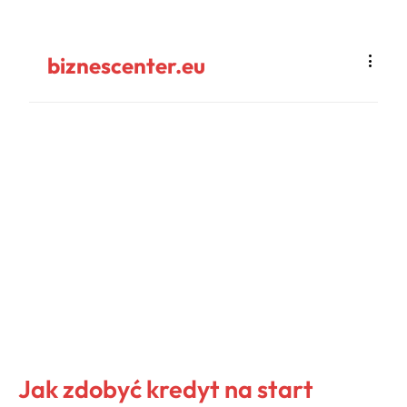
biznescenter.eu
Jak zdobyć kredyt na start