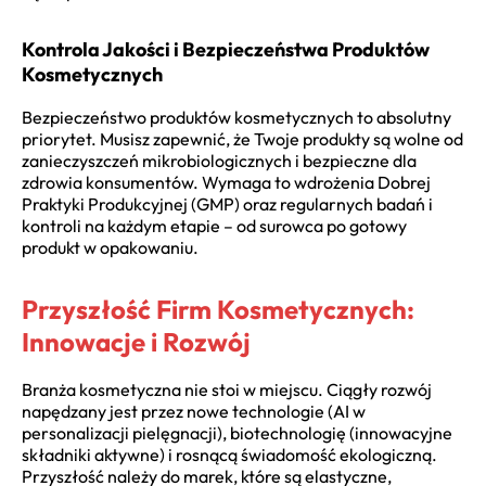
Kontrola Jakości i Bezpieczeństwa Produktów
Kosmetycznych
Bezpieczeństwo produktów kosmetycznych to absolutny
priorytet. Musisz zapewnić, że Twoje produkty są wolne od
zanieczyszczeń mikrobiologicznych i bezpieczne dla
zdrowia konsumentów. Wymaga to wdrożenia Dobrej
Praktyki Produkcyjnej (GMP) oraz regularnych badań i
kontroli na każdym etapie – od surowca po gotowy
produkt w opakowaniu.
Przyszłość Firm Kosmetycznych:
Innowacje i Rozwój
Branża kosmetyczna nie stoi w miejscu. Ciągły rozwój
napędzany jest przez nowe technologie (AI w
personalizacji pielęgnacji), biotechnologię (innowacyjne
składniki aktywne) i rosnącą świadomość ekologiczną.
Przyszłość należy do marek, które są elastyczne,