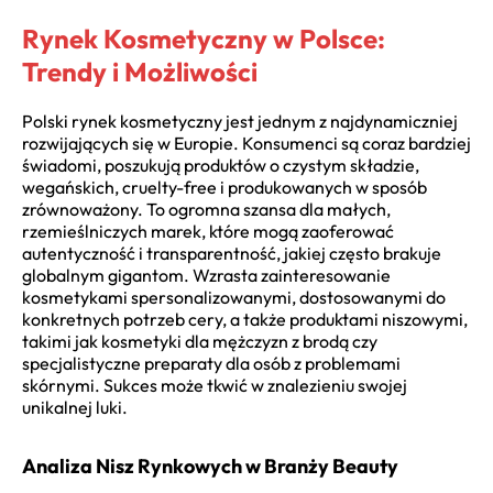
Rynek Kosmetyczny w Polsce:
Trendy i Możliwości
Polski rynek kosmetyczny jest jednym z najdynamiczniej
rozwijających się w Europie. Konsumenci są coraz bardziej
świadomi, poszukują produktów o czystym składzie,
wegańskich, cruelty-free i produkowanych w sposób
zrównoważony. To ogromna szansa dla małych,
rzemieślniczych marek, które mogą zaoferować
autentyczność i transparentność, jakiej często brakuje
globalnym gigantom. Wzrasta zainteresowanie
kosmetykami spersonalizowanymi, dostosowanymi do
konkretnych potrzeb cery, a także produktami niszowymi,
takimi jak kosmetyki dla mężczyzn z brodą czy
specjalistyczne preparaty dla osób z problemami
skórnymi. Sukces może tkwić w znalezieniu swojej
unikalnej luki.
Analiza Nisz Rynkowych w Branży Beauty