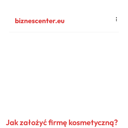
biznescenter.eu
Jak założyć firmę kosmetyczną?