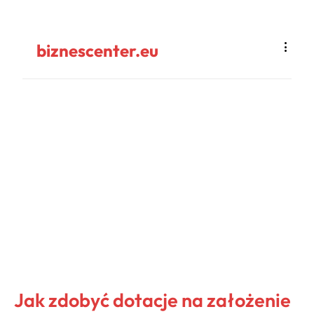
biznescenter.eu
Jak zdobyć dotacje na założenie