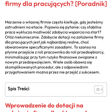
firmy dla pracujących? [Poradnik]
Marzenie o własnej firmie często kiełkuje, gdy jesteśmy
zatrudnieni na etacie. Pojawia się pytanie: czy stabilna
praca wyklucza możliwość zdobycia wsparcia na start?
Otóż niekoniecznie. Zdobycie dotacji na założenie firmy
dla pracujących jest jak najbardziej realne, choć
obwarowane specyficznymi zasadami. To szansa na
płynne przejście z roli pracownika do roli przedsiębiorcy,
minimalizując przy tym ryzyko finansowe związane z
nowym przedsięwzięciem. Wiele osób obawia się
skomplikowanych procedur, ale z odpowiednim
przygotowaniem można przez nie przejść z sukcesem.
Spis Treści
Wprowadzenie do dotacji na