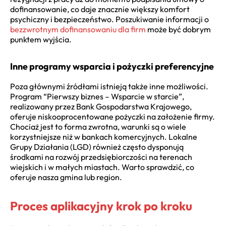
dofinansowanie, co daje znacznie większy komfort
psychiczny i bezpieczeństwo. Poszukiwanie informacji o
bezzwrotnym dofinansowaniu dla firm
może być dobrym
punktem wyjścia.
Inne programy wsparcia i pożyczki preferencyjne
Poza głównymi źródłami istnieją także inne możliwości.
Program “Pierwszy biznes – Wsparcie w starcie”,
realizowany przez Bank Gospodarstwa Krajowego,
oferuje niskooprocentowane pożyczki na założenie firmy.
Chociaż jest to forma zwrotna, warunki są o wiele
korzystniejsze niż w bankach komercyjnych. Lokalne
Grupy Działania (LGD) również często dysponują
środkami na rozwój przedsiębiorczości na terenach
wiejskich i w małych miastach. Warto sprawdzić, co
oferuje nasza gmina lub region.
Proces aplikacyjny krok po kroku