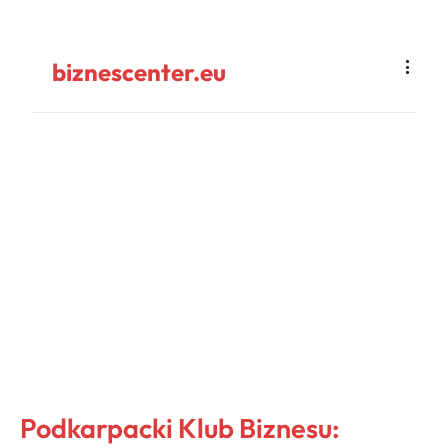
biznescenter.eu
Podkarpacki Klub Biznesu: