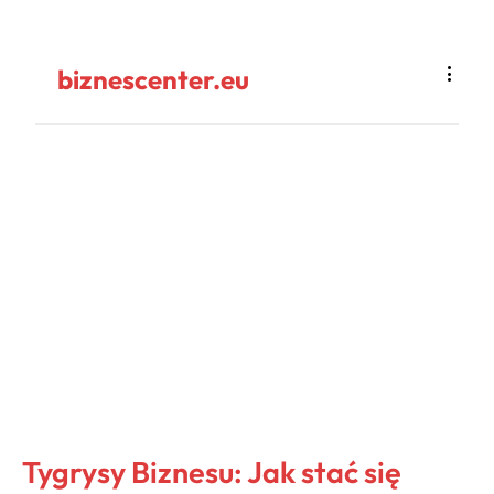
biznescenter.eu
Tygrysy Biznesu: Jak stać się