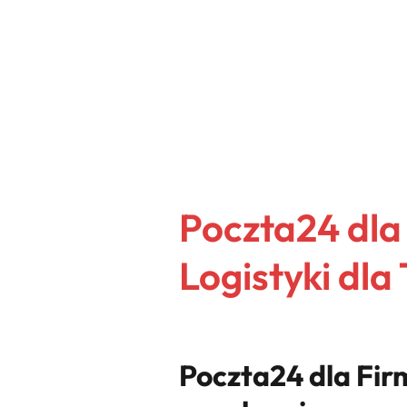
Poczta24 dla
Logistyki dla
Poczta24 dla Firm