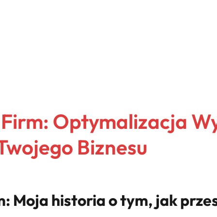
 Firm: Optymalizacja Wy
 Twojego Biznesu
: Moja historia o tym, jak prz