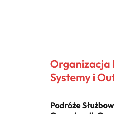
Organizacja 
Systemy i Ou
Podróże Służbowe