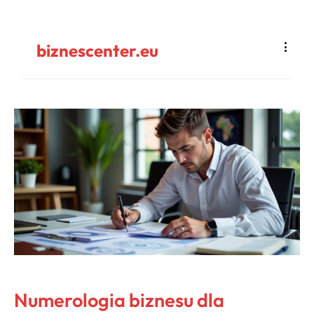
biznescenter.eu
Numerologia biznesu dla