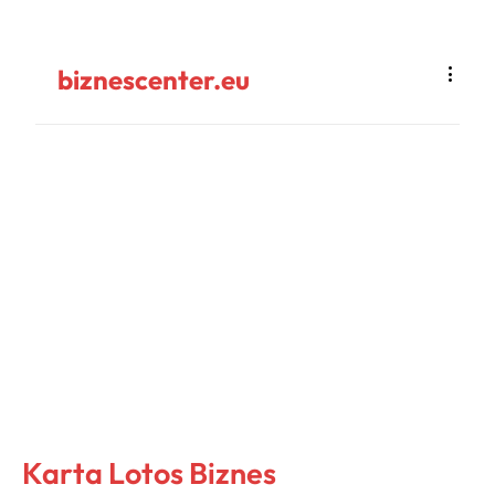
biznescenter.eu
Karta Lotos Biznes