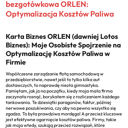
bezgotówkowa ORLEN:
Optymalizacja Kosztów Paliwa
Karta Biznes ORLEN (dawniej Lotos
Biznes): Moje Osobiste Spojrzenie na
Optymalizację Kosztów Paliwa w
Firmie
Współczesne zarządzanie flotą samochodową w
przedsiębiorstwie, nawet jeśli to tylko kilka aut
dostawczych, to naprawdę niezła gimnastyka.
Pamiętam, jak ja na początku, kiedy moja mała firma
zaczynała rosnąć, borykałem się z rozliczaniem każdego
tankowania. Te dziesiątki paragonów, faktur, później
nerwowe poszukiwania, czy aby na pewno wszystko się
zgadza. To była prawdziwa mordęga! A przecież kluczowe
jest efektywne ogarnięcie kosztów paliwa. Firmy, takie
jak moja wtedy, szukają przecież rozwiązań, które