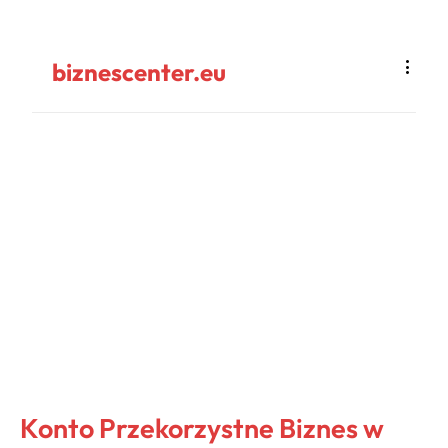
biznescenter.eu
Konto Przekorzystne Biznes w