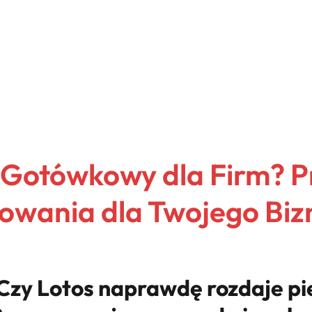
 Gotówkowy dla Firm? 
owania dla Twojego Biz
 Czy Lotos naprawdę rozdaje pi