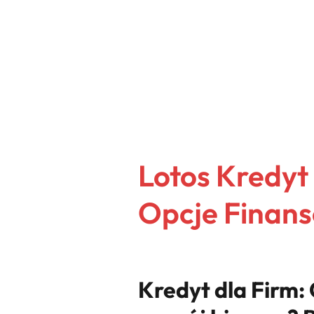
Lotos Kredyt
Opcje Finans
Kredyt dla Firm: