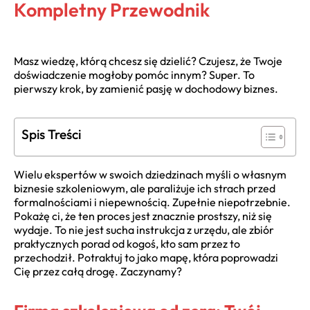
Kompletny Przewodnik
Masz wiedzę, którą chcesz się dzielić? Czujesz, że Twoje
doświadczenie mogłoby pomóc innym? Super. To
pierwszy krok, by zamienić pasję w dochodowy biznes.
Spis Treści
Wielu ekspertów w swoich dziedzinach myśli o własnym
biznesie szkoleniowym, ale paraliżuje ich strach przed
formalnościami i niepewnością. Zupełnie niepotrzebnie.
Pokażę ci, że ten proces jest znacznie prostszy, niż się
wydaje. To nie jest sucha instrukcja z urzędu, ale zbiór
praktycznych porad od kogoś, kto sam przez to
przechodził. Potraktuj to jako mapę, która poprowadzi
Cię przez całą drogę. Zaczynamy?