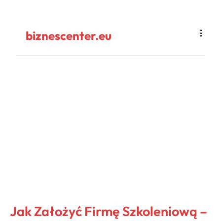
biznescenter.eu
Jak Założyć Firmę Szkoleniową –