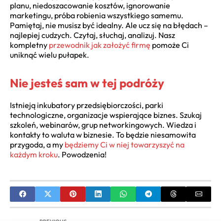
planu, niedoszacowanie kosztów, ignorowanie
marketingu, próba robienia wszystkiego samemu.
Pamiętaj, nie musisz być idealny. Ale ucz się na błędach –
najlepiej cudzych. Czytaj, słuchaj, analizuj. Nasz
kompletny
przewodnik jak założyć firmę
pomoże Ci
uniknąć wielu pułapek.
Nie jesteś sam w tej podróży
Istnieją inkubatory przedsiębiorczości, parki
technologiczne, organizacje wspierające biznes. Szukaj
szkoleń, webinarów, grup networkingowych. Wiedza i
kontakty to waluta w biznesie. To będzie niesamowita
przygoda, a my
będziemy Ci w niej towarzyszyć na
każdym kroku
. Powodzenia!