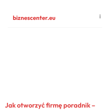
biznescenter.eu
Jak otworzyć firmę poradnik –