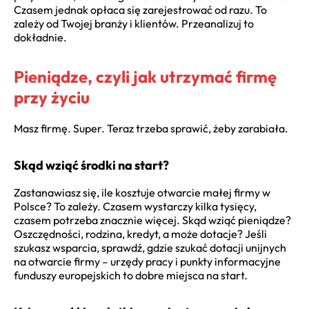
Czasem jednak opłaca się zarejestrować od razu. To
zależy od Twojej branży i klientów. Przeanalizuj to
dokładnie.
Pieniądze, czyli jak utrzymać firmę
przy życiu
Masz firmę. Super. Teraz trzeba sprawić, żeby zarabiała.
Skąd wziąć środki na start?
Zastanawiasz się, ile kosztuje otwarcie małej firmy w
Polsce? To zależy. Czasem wystarczy kilka tysięcy,
czasem potrzeba znacznie więcej. Skąd wziąć pieniądze?
Oszczędności, rodzina, kredyt, a może dotacje? Jeśli
szukasz wsparcia, sprawdź, gdzie szukać dotacji unijnych
na otwarcie firmy – urzędy pracy i punkty informacyjne
funduszy europejskich to dobre miejsca na start.