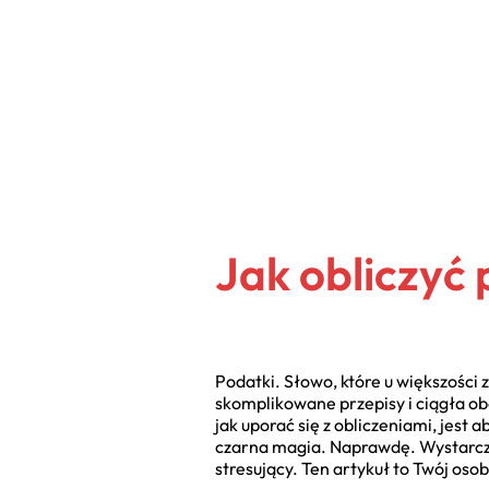
Jak obliczyć
Podatki. Słowo, które u większości
skomplikowane przepisy i ciągła ob
jak uporać się z obliczeniami, jest
czarna magia. Naprawdę. Wystarczy 
stresujący. Ten artykuł to Twój os