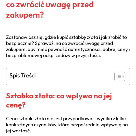
co zwrócić uwagę przed
zakupem?
Zastanawiasz się, gdzie kupić sztabkę złota i jak zrobić to
bezpiecznie? Sprawdź, na co zwrócić uwagę przed
zakupem, aby mieć pewność autentyczności, dobrej ceny i
bezproblemowej odsprzedaży w przyszłości.
Spis Treści
Sztabka złota: co wpływa na jej
cenę?
Cena sztabki złota nie jest przypadkowa – wynika z kilku
konkretnych czynników, które bezpośrednio wpływają na
jej wartość.