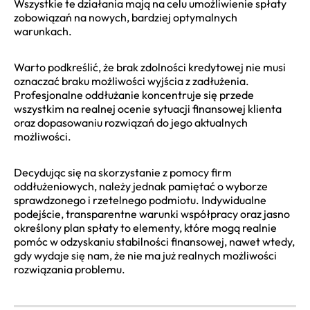
Wszystkie te działania mają na celu umożliwienie spłaty
zobowiązań na nowych, bardziej optymalnych
warunkach.
Warto podkreślić, że brak zdolności kredytowej nie musi
oznaczać braku możliwości wyjścia z zadłużenia.
Profesjonalne oddłużanie koncentruje się przede
wszystkim na realnej ocenie sytuacji finansowej klienta
oraz dopasowaniu rozwiązań do jego aktualnych
możliwości.
Decydując się na skorzystanie z pomocy firm
oddłużeniowych, należy jednak pamiętać o wyborze
sprawdzonego i rzetelnego podmiotu. Indywidualne
podejście, transparentne warunki współpracy oraz jasno
określony plan spłaty to elementy, które mogą realnie
pomóc w odzyskaniu stabilności finansowej, nawet wtedy,
gdy wydaje się nam, że nie ma już realnych możliwości
rozwiązania problemu.