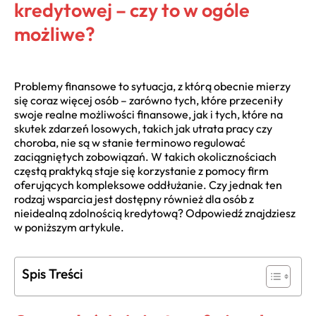
kredytowej – czy to w ogóle
możliwe?
Problemy finansowe to sytuacja, z którą obecnie mierzy
się coraz więcej osób – zarówno tych, które przeceniły
swoje realne możliwości finansowe, jak i tych, które na
skutek zdarzeń losowych, takich jak utrata pracy czy
choroba, nie są w stanie terminowo regulować
zaciągniętych zobowiązań. W takich okolicznościach
częstą praktyką staje się korzystanie z pomocy firm
oferujących kompleksowe oddłużanie. Czy jednak ten
rodzaj wsparcia jest dostępny również dla osób z
nieidealną zdolnością kredytową? Odpowiedź znajdziesz
w poniższym artykule.
Spis Treści