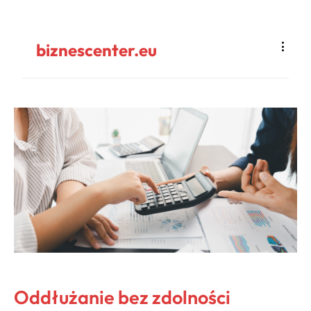
biznescenter.eu
Oddłużanie bez zdolności