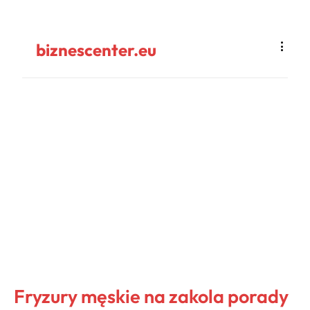
biznescenter.eu
Fryzury męskie na zakola porady