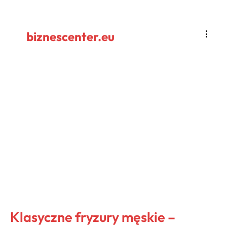
biznescenter.eu
Klasyczne fryzury męskie –