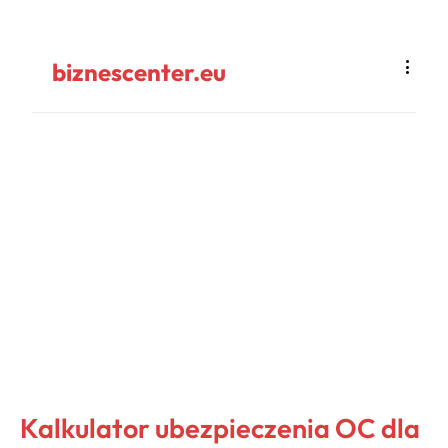
biznescenter.eu
Kalkulator ubezpieczenia OC dla