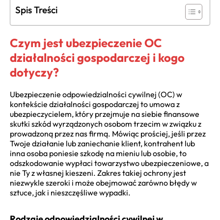
Spis Treści
Czym jest ubezpieczenie OC
działalności gospodarczej i kogo
dotyczy?
Ubezpieczenie odpowiedzialności cywilnej (OC) w
kontekście działalności gospodarczej to umowa z
ubezpieczycielem, który przejmuje na siebie finansowe
skutki szkód wyrządzonych osobom trzecim w związku z
prowadzoną przez nas firmą. Mówiąc prościej, jeśli przez
Twoje działanie lub zaniechanie klient, kontrahent lub
inna osoba poniesie szkodę na mieniu lub osobie, to
odszkodowanie wypłaci towarzystwo ubezpieczeniowe, a
nie Ty z własnej kieszeni. Zakres takiej ochrony jest
niezwykle szeroki i może obejmować zarówno błędy w
sztuce, jak i nieszczęśliwe wypadki.
Rodzaje odpowiedzialności cywilnej w