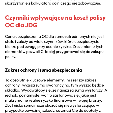
skorzystanie z kalkulatora do niczego nie zobowiązuje.
Czynniki wpływające na koszt polisy
OC dla JDG
Cena ubezpieczenia OC dla samozatrudnionych nie jest
stała i zależy od wielu czynników, które ubezpieczyciel
bierze pod uwagę przy ocenie ryzyka. Zrozumienie tych
elementów pozwoli Ci lepiej przygotować się do zakupu
polisy.
Zakres ochrony i suma ubezpieczenia
To absolutnie kluczowe elementy. Im szerszy zakres
ochrony i wyższa suma gwarancyjna, tym wyższa będzie
składka. Wydawałoby się, że najniższa suma wystarczy. A
jednak, po namyśle, warto zastanowić się, jakie jest
maksymalne realne ryzyko finansowe w Twojej branży.
Zbyt niska suma może okazać się niewystarczająca w
przypadku poważnej szkody, co zmusi Cię do dopłaty z