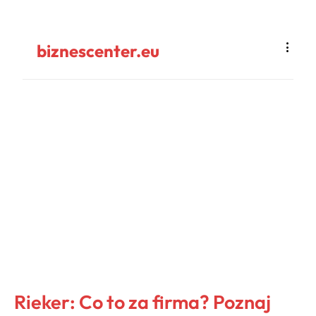
biznescenter.eu
Rieker: Co to za firma? Poznaj