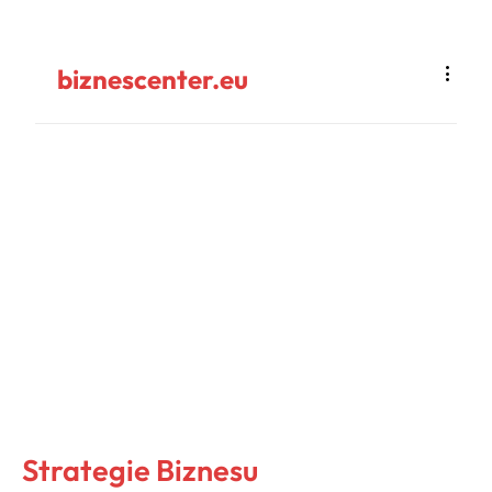
biznescenter.eu
Strategie Biznesu