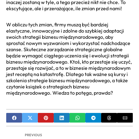
inaczej zostaną w tyle, a tego przecież nikt nie chce. To
ekscytujące, ale i przerażające, ile zmian przed nami!
W obliczu tych zmian, firmy muszą być bardziej
elastyczne, innowacyjne i zdolne do szybkiej adaptacji
swoich strategii biznesu międzynarodowego, aby
sprostać nowym wyzwaniom i wykorzystać nadchodzące
szanse. Skuteczne zarządzanie strategiczne globalne
będzie wymagać ciągłego uczenia się i ewolucji strategii
biznesu międzynarodowego. Ktoś, kto przestaje się uczyć,
przestaje się rozwijać, a to w biznesie międzynarodowym
jest receptą na katastrofę. Dlatego tak ważne są kursy i
szkolenia strategie biznesu międzynarodowego, a także
czytanie książek o strategiach biznesu
międzynarodowego. Wiedza to potęga, prawda?
PREVIOUS