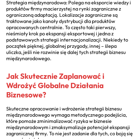
Strategia międzynarodowa: Polega na eksporcie wiedzy i
produktów firmy macierzystej na rynki zagraniczne z
ograniczoną adaptacją. Lokalizacje zagraniczne są
traktowane jako kanały dystrybucji dla produktów
opracowanych centralnie. To często taki pierwszy,
nieśmiały krok po ekspansji eksportowej i jedna z
podstawowych strategii internacjonalizacji. Niekiedy to
początek pięknej, globalnej przygody, innej – ślepa
uliczka, jeśli nie rozwinie się dalej tych strategii biznesu
międzynarodowego.
Jak Skutecznie Zaplanować i
Wdrożyć Globalne Działania
Biznesowe?
Skuteczne opracowanie i wdrożenie strategii biznesu
międzynarodowego wymaga metodycznego podejścia,
które pomoże zminimalizować ryzyka w biznesie
międzynarodowym i zmaksymalizuje potencjał ekspansji
zagranicznej firmy. To nie jest zadanie dla tych, co boją się